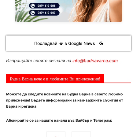
Последвай ни в Google News
Изпращайте своите сигнали на
info@budnavarna.com
Будна Варна вече е в любимите Ви приложения!
Можете да следите новините на Будна Варна в своето любимо
приложение! Бъдете информирани за най-важните събития от
Варна и региона!
Абонирайте се за нашите канали във Вайбър и Телеграм: