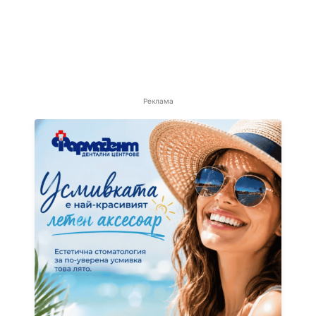
Реклама