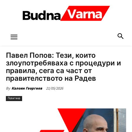
Павел Попов: Тези, които
злоупотребяваха с процедури и
правила, сега са част от
правителството на Радев
21/05/2026
By
Калоян Георгиев
Политика