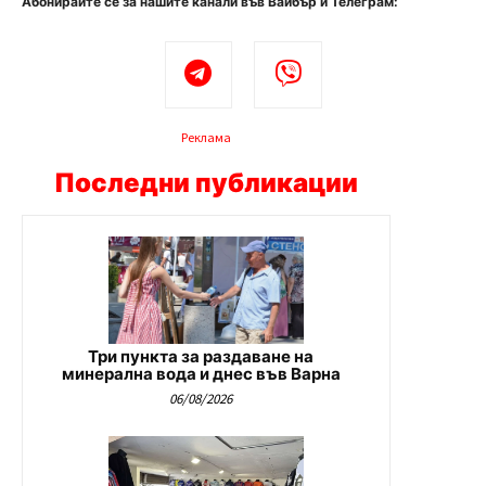
Абонирайте се за нашите канали във Вайбър и Телеграм:
Реклама
Последни публикации
Три пункта за раздаване на
минерална вода и днес във Варна
06/08/2026