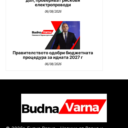
дол, проверяват рискови
електропроводи
06/08/2026
Правителството одобри бюджетната
процедура за идната 2027 г
06/08/2026