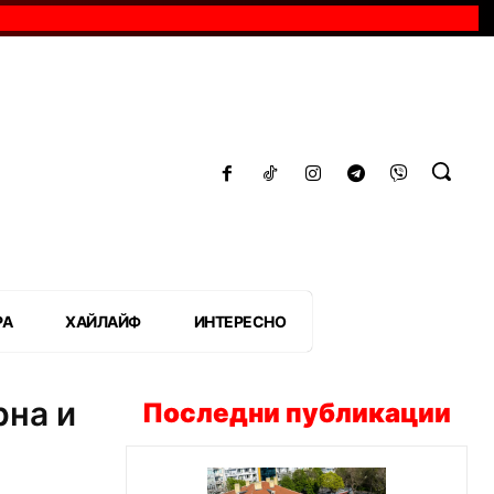
РА
ХАЙЛАЙФ
ИНТЕРЕСНО
рна и
Последни публикации