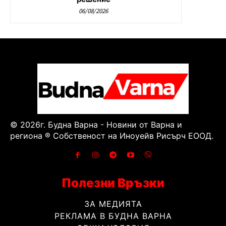
06/08/2026
© 2026г. Будна Варна - Новини от Варна и
региона ® Собственост на Иноуейв Рисърч ЕООД.
Полезни Връзки
ЗА МЕДИЯТА
РЕКЛАМА В БУДНА ВАРНА