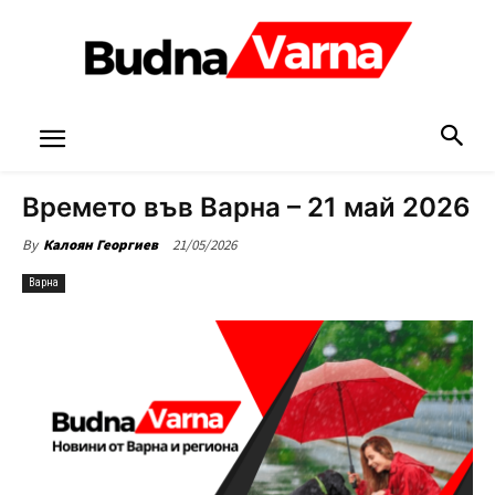
Времето във Варна – 21 май 2026
21/05/2026
By
Калоян Георгиев
Варна