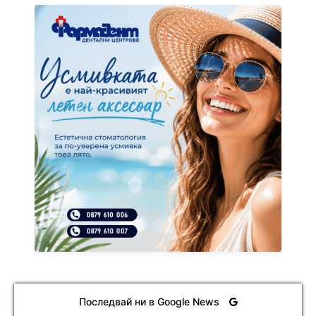
Последвай ни в Google News