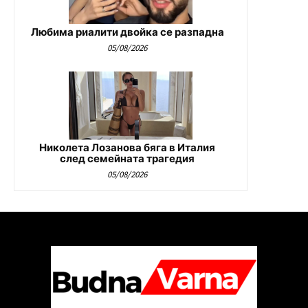
Любима риалити двойка се разпадна
05/08/2026
Николета Лозанова бяга в Италия
след семейната трагедия
05/08/2026