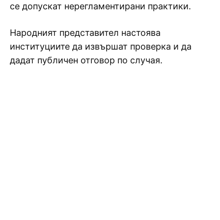
се допускат нерегламентирани практики.
Народният представител настоява
институциите да извършат проверка и да
дадат публичен отговор по случая.