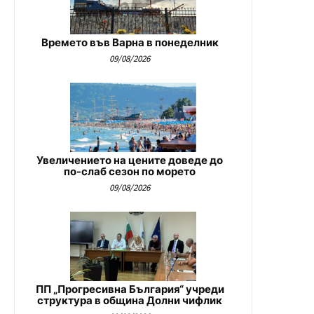
Времето във Варна в понеделник
09/08/2026
Увеличението на цените доведе до
по-слаб сезон по морето
09/08/2026
ПП „Прогресивна България“ учреди
структура в община Долни чифлик