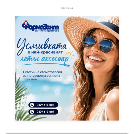
Реклама