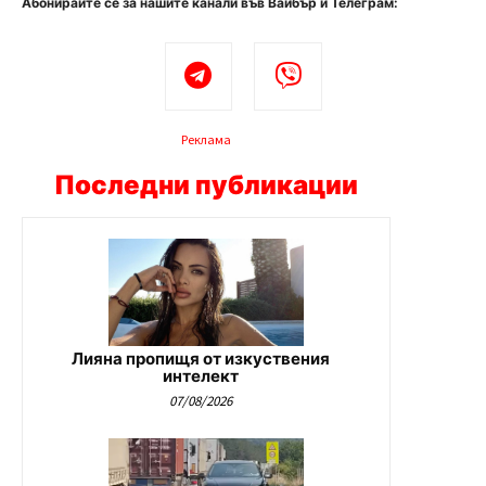
Абонирайте се за нашите канали във Вайбър и Телеграм:
Реклама
Последни публикации
Лияна пропищя от изкуствения
интелект
07/08/2026