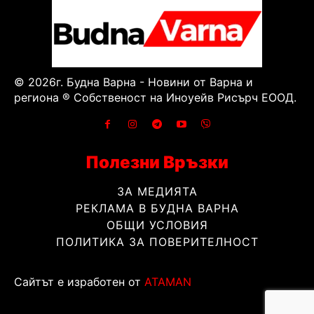
© 2026г. Будна Варна - Новини от Варна и
региона ® Собственост на Иноуейв Рисърч ЕООД.
Полезни Връзки
ЗА МЕДИЯТА
РЕКЛАМА В БУДНА ВАРНА
ОБЩИ УСЛОВИЯ
ПОЛИТИКА ЗА ПОВЕРИТЕЛНОСТ
Сайтът е изработен от
ATAMAN