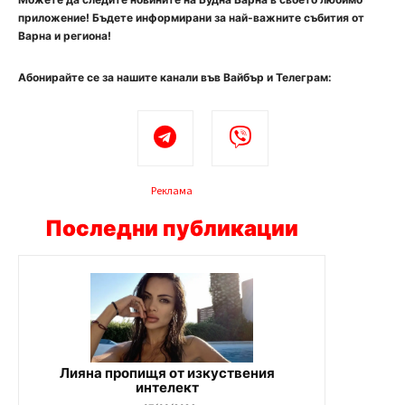
приложение! Бъдете информирани за най-важните събития от
Варна и региона!
Абонирайте се за нашите канали във Вайбър и Телеграм:
Реклама
Последни публикации
Лияна пропищя от изкуствения
интелект