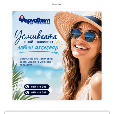
Реклама