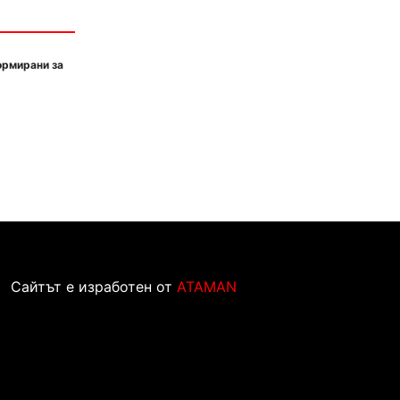
ормирани за
Сайтът е изработен от
ATAMAN