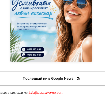
Последвай ни в Google News
воите сигнали на
info@budnavarna.com