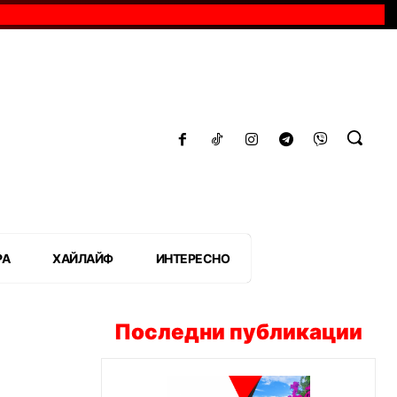
РА
ХАЙЛАЙФ
ИНТЕРЕСНО
Последни публикации