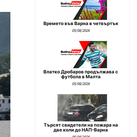
Времето във Варна в четвъртък
05/08/2026
Влатко Дробаров продължава с
футбола в Малта
05/08/2026
Търсят свидетели на пожара на
две коли до НАП-Варна
05/08/2026