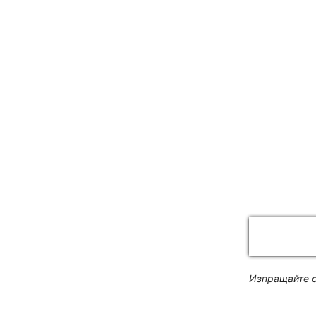
Изпращайте с