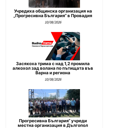
Учредиха общинска организация на
„Прогресивна България“ в Провадия
10/08/2026
Засякоха трима с над 1,2 промила
алкохол зад волана по пътищата във
Варна и региона
10/08/2026
Прогресивна България“ учреди
местна организация в Дългопол