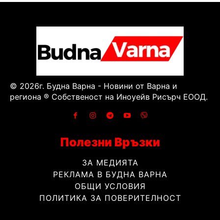
© 2026г. Будна Варна - Новини от Варна и
региона ® Собственост на Иноуейв Рисърч ЕООД.
Полезни Връзки
ЗА МЕДИЯТА
РЕКЛАМА В БУДНА ВАРНА
ОБЩИ УСЛОВИЯ
ПОЛИТИКА ЗА ПОВЕРИТЕЛНОСТ