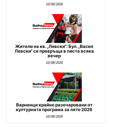
10/08/2026
Жители на кв. „Левски“: Бул. „Васил
Левски“ се превръща в писта всяка
вечер
10/08/2026
Варненци крайно разочаровани от
културната програма за лято 2026
10/08/2026