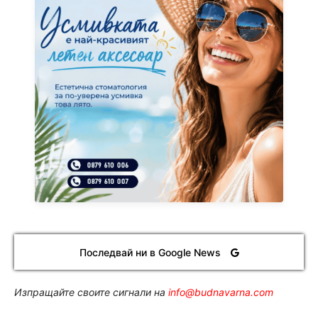
Последвай ни в Google News
Изпращайте своите сигнали на
info@budnavarna.com