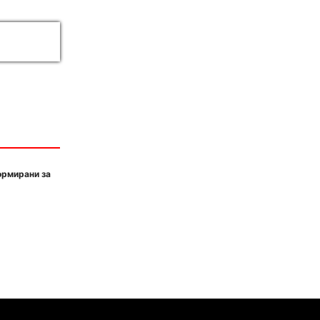
ормирани за