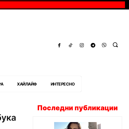
РА
ХАЙЛАЙФ
ИНТЕРЕСНО
Последни публикации
бука