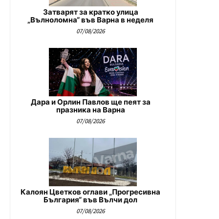
Затварят за кратко улица
„Вълноломна“ във Варна в неделя
07/08/2026
Дара и Орлин Павлов ще пеят за
празника на Варна
07/08/2026
Калоян Цветков оглави „Прогресивна
България“ във Вълчи дол
07/08/2026