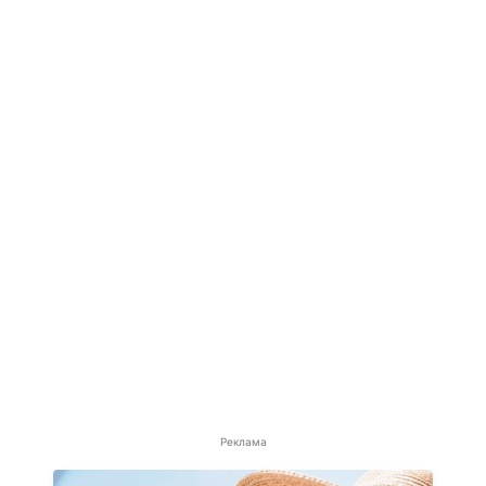
Реклама