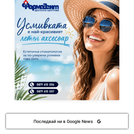
Последвай ни в Google News