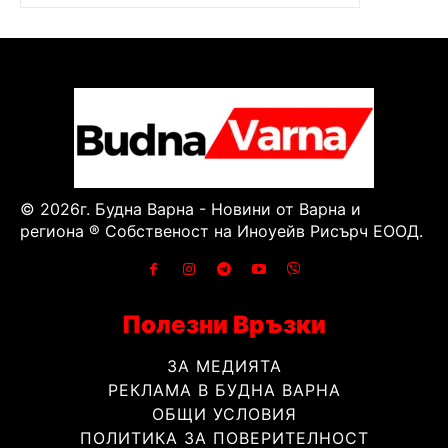
© 2026г. Будна Варна - Новини от Варна и
региона ® Собственост на Иноуейв Рисърч ЕООД.
Полезни Връзки
ЗА МЕДИЯТА
РЕКЛАМА В БУДНА ВАРНА
ОБЩИ УСЛОВИЯ
ПОЛИТИКА ЗА ПОВЕРИТЕЛНОСТ