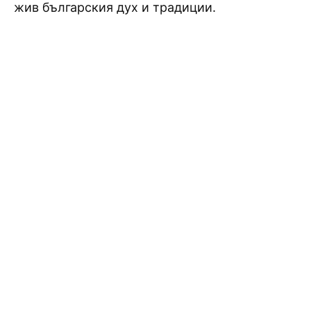
жив българския дух и традиции.