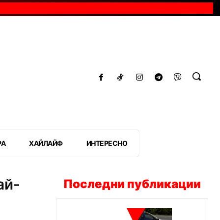
РА
ХАЙЛАЙФ
ИНТЕРЕСНО
ай-
Последни публикации