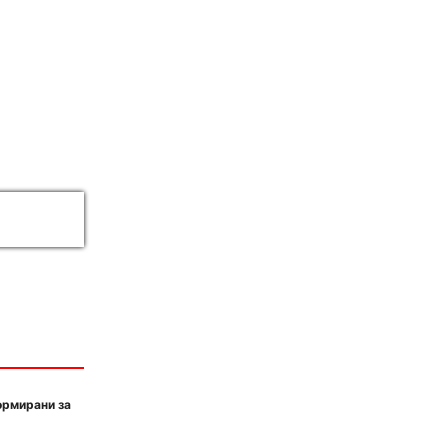
ормирани за