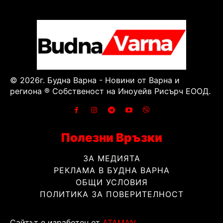
© 2026г. Будна Варна - Новини от Варна и
региона ® Собственост на Иноуейв Рисърч ЕООД.
Полезни Връзки
ЗА МЕДИЯТА
РЕКЛАМА В БУДНА ВАРНА
ОБЩИ УСЛОВИЯ
ПОЛИТИКА ЗА ПОВЕРИТЕЛНОСТ
Сайтът е изработен от
ATAMAN