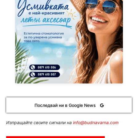
Последвай ни в Google News
Изпращайте своите сигнали на
info@budnavarna.com