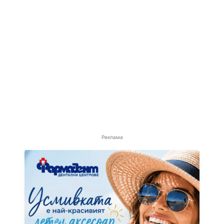
Реклама