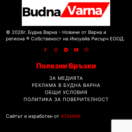
© 2026г. Будна Варна - Новини от Варна и
региона ® Собственост на Иноуейв Рисърч ЕООД.
Полезни Връзки
ЗА МЕДИЯТА
РЕКЛАМА В БУДНА ВАРНА
ОБЩИ УСЛОВИЯ
ПОЛИТИКА ЗА ПОВЕРИТЕЛНОСТ
Сайтът е изработен от
ATAMAN