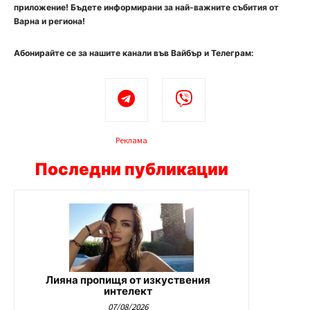
приложение! Бъдете информирани за най-важните събития от
Варна и региона!
Абонирайте се за нашите канали във Вайбър и Телеграм:
Реклама
Последни публикации
Лияна пропищя от изкуствения
интелект
07/08/2026