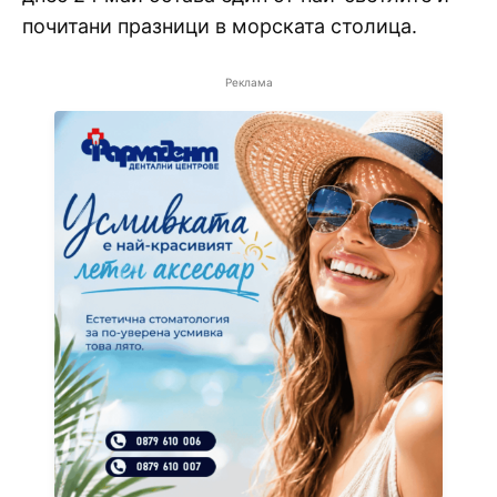
почитани празници в морската столица.
Реклама