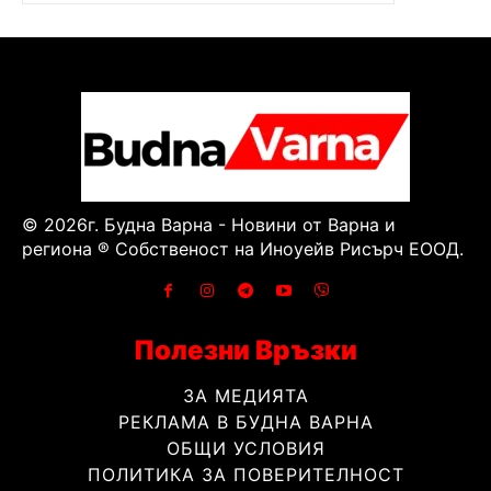
© 2026г. Будна Варна - Новини от Варна и
региона ® Собственост на Иноуейв Рисърч ЕООД.
Полезни Връзки
ЗА МЕДИЯТА
РЕКЛАМА В БУДНА ВАРНА
ОБЩИ УСЛОВИЯ
ПОЛИТИКА ЗА ПОВЕРИТЕЛНОСТ