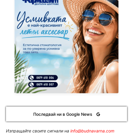
Последвай ни в Google News
Изпращайте своите сигнали на
info@budnavarna.com