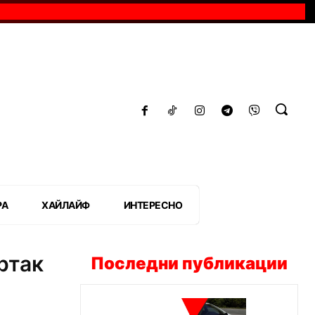
РА
ХАЙЛАЙФ
ИНТЕРЕСНО
ртак
Последни публикации