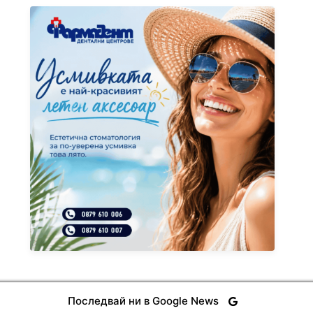
Последвай ни в Google News