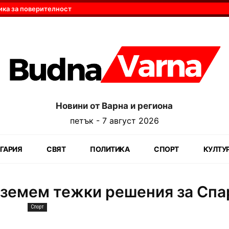
ика за поверителност
Новини от Варна и региона
петък - 7 август 2026
ГАРИЯ
СВЯТ
ПОЛИТИКА
СПОРТ
КУЛТУ
вземем тежки решения за Спа
Спорт