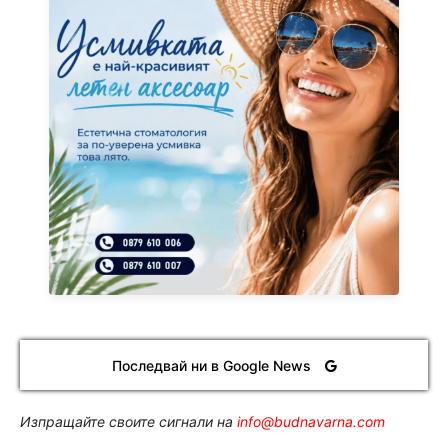
Последвай ни в Google News
Изпращайте своите сигнали на
info@budnavarna.com