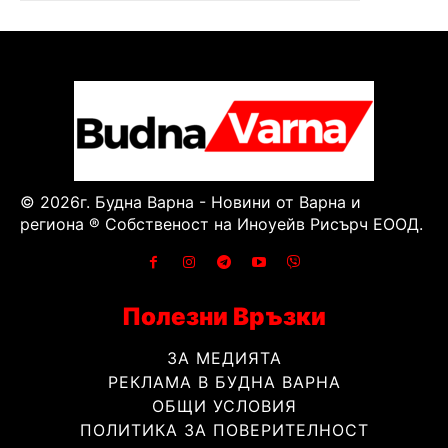
© 2026г. Будна Варна - Новини от Варна и
региона ® Собственост на Иноуейв Рисърч ЕООД.
Полезни Връзки
ЗА МЕДИЯТА
РЕКЛАМА В БУДНА ВАРНА
ОБЩИ УСЛОВИЯ
ПОЛИТИКА ЗА ПОВЕРИТЕЛНОСТ