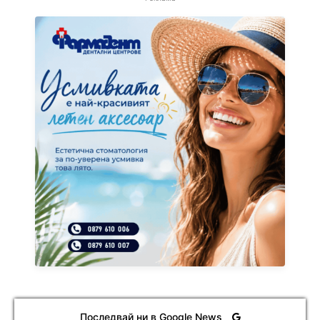
Последвай ни в Google News