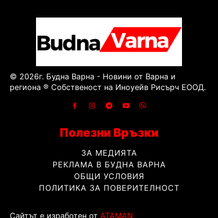
© 2026г. Будна Варна - Новини от Варна и
региона ® Собственост на Иноуейв Рисърч ЕООД.
Полезни Връзки
ЗА МЕДИЯТА
РЕКЛАМА В БУДНА ВАРНА
ОБЩИ УСЛОВИЯ
ПОЛИТИКА ЗА ПОВЕРИТЕЛНОСТ
Сайтът е изработен от
ATAMAN