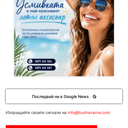
Последвай ни в Google News
Изпращайте своите сигнали на
info@budnavarna.com