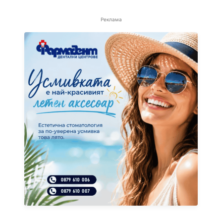
Реклама