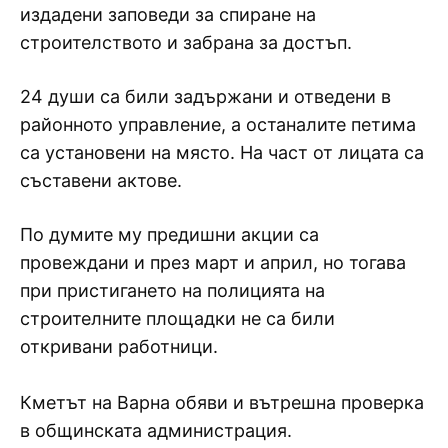
издадени заповеди за спиране на
строителството и забрана за достъп.
24 души са били задържани и отведени в
районното управление, а останалите петима
са установени на място. На част от лицата са
съставени актове.
По думите му предишни акции са
провеждани и през март и април, но тогава
при пристигането на полицията на
строителните площадки не са били
откривани работници.
Кметът на Варна обяви и вътрешна проверка
в общинската администрация.