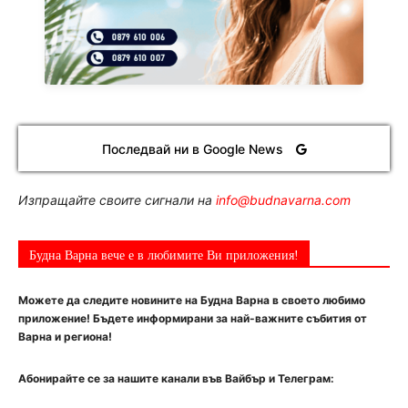
Последвай ни в Google News
Изпращайте своите сигнали на
info@budnavarna.com
Будна Варна вече е в любимите Ви приложения!
Можете да следите новините на Будна Варна в своето любимо
приложение! Бъдете информирани за най-важните събития от
Варна и региона!
Абонирайте се за нашите канали във Вайбър и Телеграм: