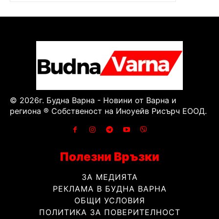
© 2026г. Будна Варна - Новини от Варна и
региона ® Собственост на Иноуейв Рисърч ЕООД.
Полезни Връзки
ЗА МЕДИЯТА
РЕКЛАМА В БУДНА ВАРНА
ОБЩИ УСЛОВИЯ
ПОЛИТИКА ЗА ПОВЕРИТЕЛНОСТ