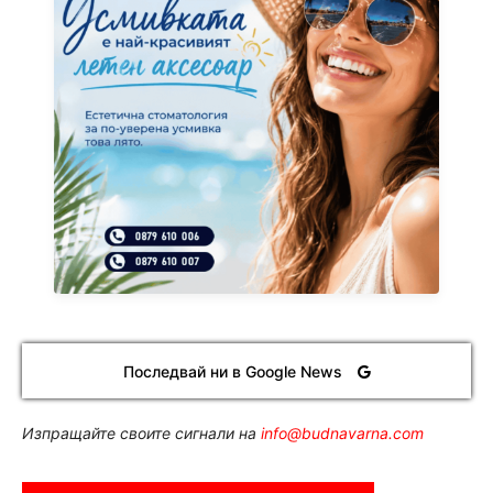
Последвай ни в Google News
Изпращайте своите сигнали на
info@budnavarna.com