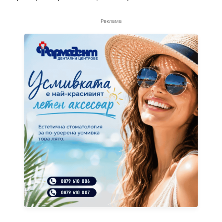
Реклама