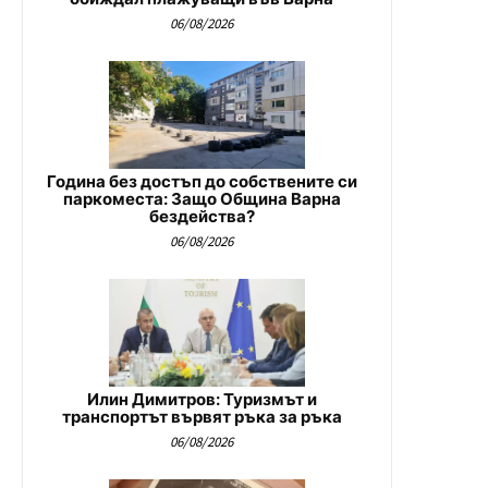
06/08/2026
Година без достъп до собствените си
паркоместа: Защо Община Варна
бездейства?
06/08/2026
Илин Димитров: Туризмът и
транспортът вървят ръка за ръка
06/08/2026