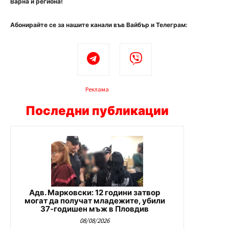
Варна и региона!
Абонирайте се за нашите канали във Вайбър и Телеграм:
Реклама
Последни публикации
Адв. Марковски: 12 години затвор
могат да получат младежите, убили
37-годишен мъж в Пловдив
08/08/2026