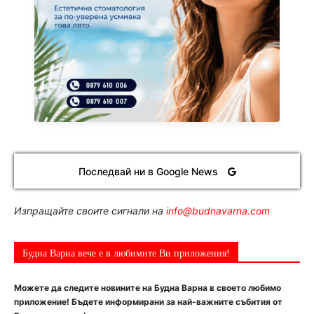
Последвай ни в Google News
Изпращайте своите сигнали на
info@budnavarna.com
Будна Варна вече е в любимите Ви приложения!
Можете да следите новините на Будна Варна в своето любимо
приложение! Бъдете информирани за най-важните събития от