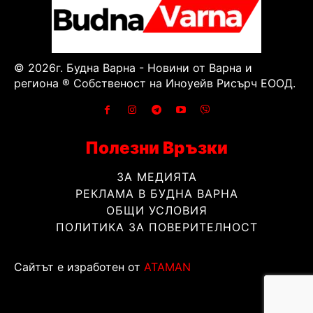
© 2026г. Будна Варна - Новини от Варна и
региона ® Собственост на Иноуейв Рисърч ЕООД.
Полезни Връзки
ЗА МЕДИЯТА
РЕКЛАМА В БУДНА ВАРНА
ОБЩИ УСЛОВИЯ
ПОЛИТИКА ЗА ПОВЕРИТЕЛНОСТ
Сайтът е изработен от
ATAMAN