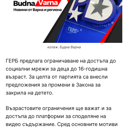
колаж: Будна Варна
ГЕРБ предлага ограничаване на достъпа до
социални мрежи за деца до 16-годишна
възраст. За целта от партията са внесли
предложения за промени в Закона за
закрила на детето.
Възрастовите ограничения ще важат и за
достъпа до платформи за споделяне на
видео съдържание. Сред основните мотиви