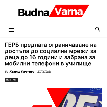
ГЕРБ предлага ограничаване на
достъпа до социални мрежи за
деца до 16 години и забрана за
мобилни телефони в училище
27/05/2026
By
Калоян Георгиев
Политика