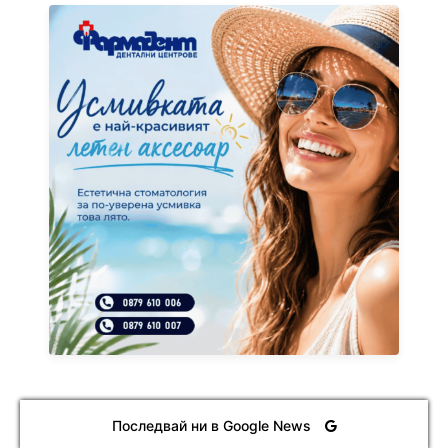
Последвай ни в Google News