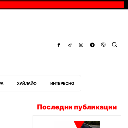
РА
ХАЙЛАЙФ
ИНТЕРЕСНО
Последни публикации