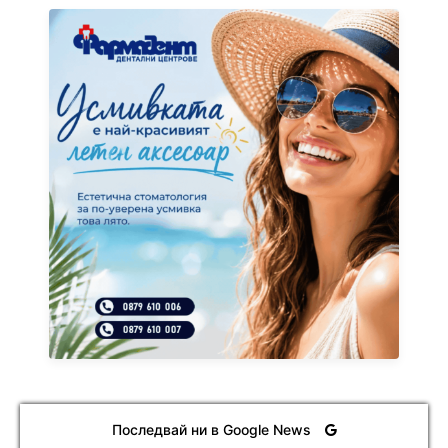
Последвай ни в Google News