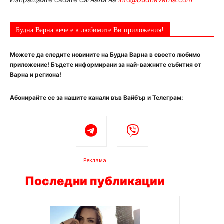
Будна Варна вече е в любимите Ви приложения!
Можете да следите новините на Будна Варна в своето любимо
приложение! Бъдете информирани за най-важните събития от
Варна и региона!
Абонирайте се за нашите канали във Вайбър и Телеграм:
Реклама
Последни публикации