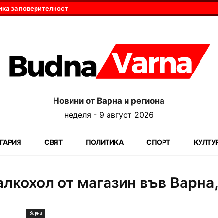
ика за поверителност
Новини от Варна и региона
неделя - 9 август 2026
ГАРИЯ
СВЯТ
ПОЛИТИКА
СПОРТ
КУЛТУ
алкохол от магазин във Варна,
Варна