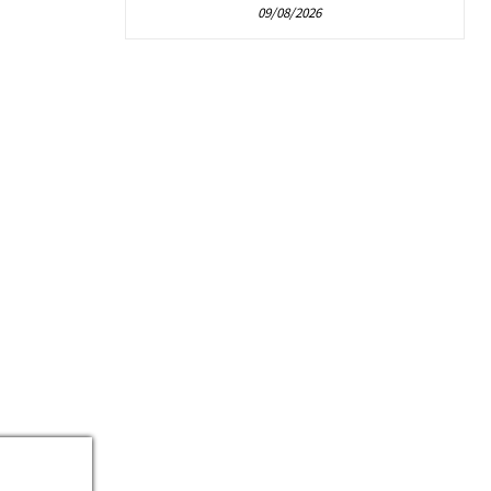
09/08/2026