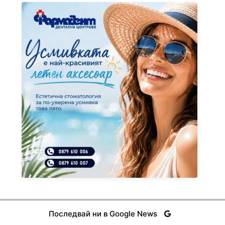
Последвай ни в Google News