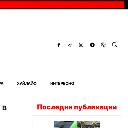
РА
ХАЙЛАЙФ
ИНТЕРЕСНО
 в
Последни публикации