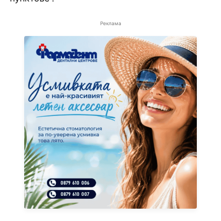
Реклама