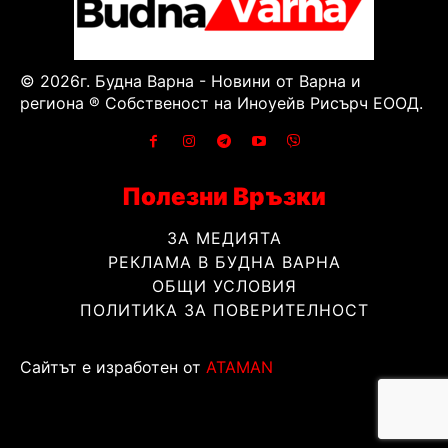
© 2026г. Будна Варна - Новини от Варна и
региона ® Собственост на Иноуейв Рисърч ЕООД.
Полезни Връзки
ЗА МЕДИЯТА
РЕКЛАМА В БУДНА ВАРНА
ОБЩИ УСЛОВИЯ
ПОЛИТИКА ЗА ПОВЕРИТЕЛНОСТ
Сайтът е изработен от
ATAMAN