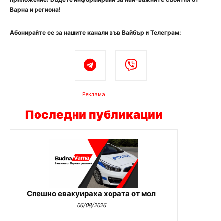
Варна и региона!
Абонирайте се за нашите канали във Вайбър и Телеграм:
Реклама
Последни публикации
Спешно евакуираха хората от мол
06/08/2026