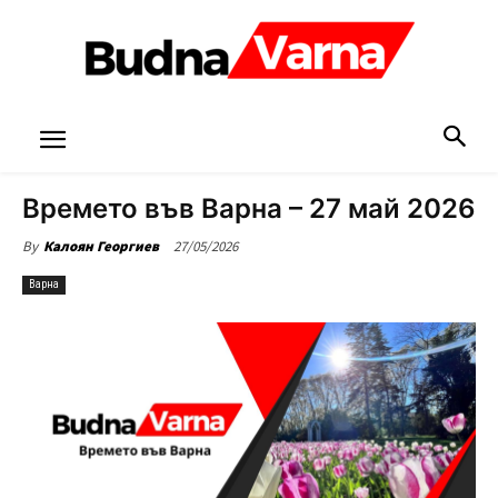
Времето във Варна – 27 май 2026
27/05/2026
By
Калоян Георгиев
Варна