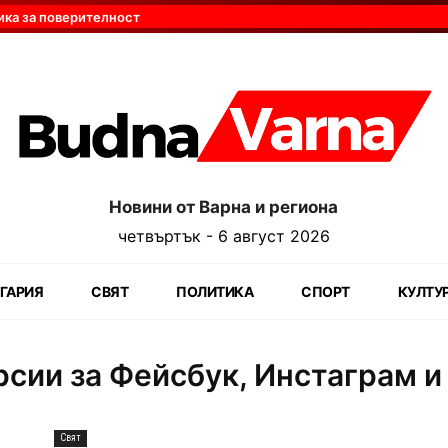
ика за поверителност
Новини от Варна и региона
четвъртък - 6 август 2026
ГАРИЯ
СВЯТ
ПОЛИТИКА
СПОРТ
КУЛТУ
рсии за Фейсбук, Инстаграм и
Свят