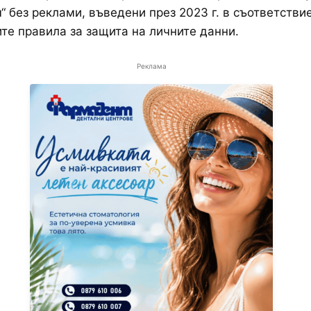
“ без реклами, въведени през 2023 г. в съответствие
те правила за защита на личните данни.
Реклама