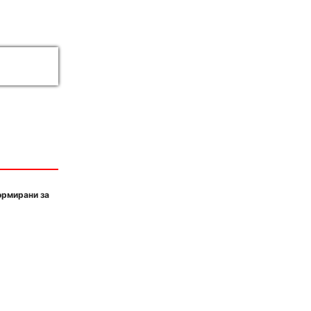
ормирани за