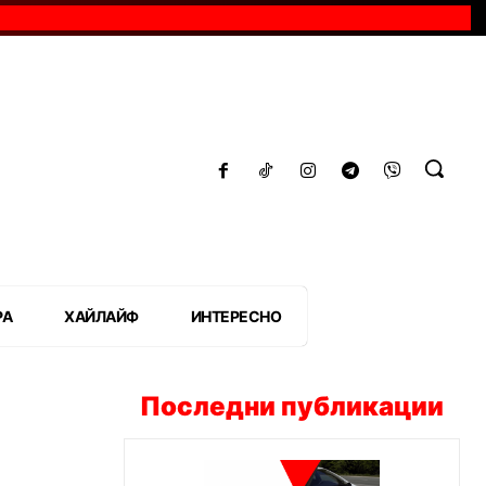
РА
ХАЙЛАЙФ
ИНТЕРЕСНО
Последни публикации