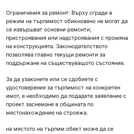
Ограничения за ремонт: Върху сгради в
режим на търпимост обикновено не могат да
се извършват основни ремонти,
пристроявания или надстроявания с промяна
на конструкцията. Законодателството
позволява главно текущи ремонти за
поддържане на съществуващото състояние.
За да узаконите или се сдобиете с
удостоверение за търпимост на конкретен
имот, е необходимо да подадете заявление с
проект заснемане в общината по
местонахождение на строежа.
на мястото на търпим обект може да се