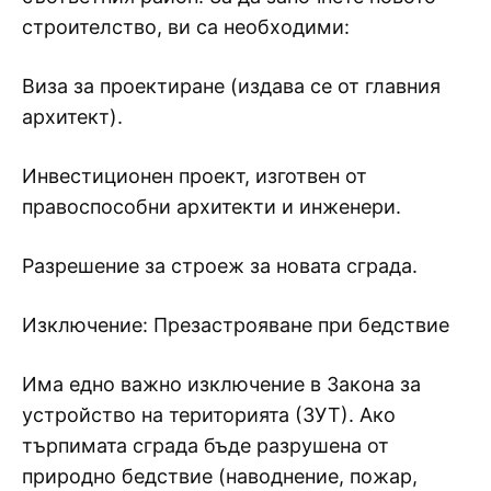
строителство, ви са необходими:
Виза за проектиране (издава се от главния
архитект).
Инвестиционен проект, изготвен от
правоспособни архитекти и инженери.
Разрешение за строеж за новата сграда.
Изключение: Презастрояване при бедствие
Има едно важно изключение в Закона за
устройство на територията (ЗУТ). Ако
търпимата сграда бъде разрушена от
природно бедствие (наводнение, пожар,