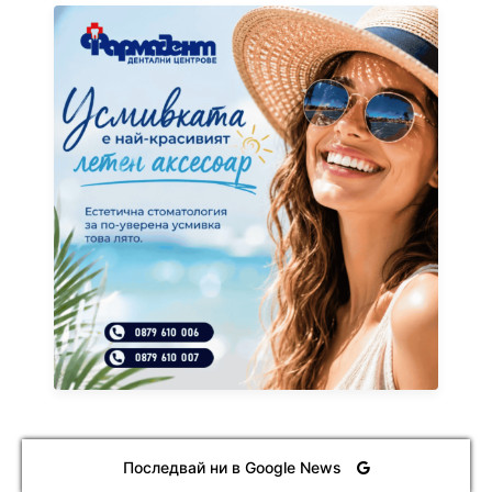
Последвай ни в Google News