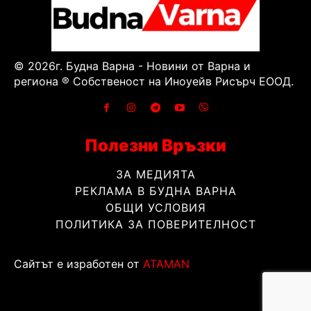
© 2026г. Будна Варна - Новини от Варна и
региона ® Собственост на Иноуейв Рисърч ЕООД.
Полезни Връзки
ЗА МЕДИЯТА
РЕКЛАМА В БУДНА ВАРНА
ОБЩИ УСЛОВИЯ
ПОЛИТИКА ЗА ПОВЕРИТЕЛНОСТ
Сайтът е изработен от
ATAMAN