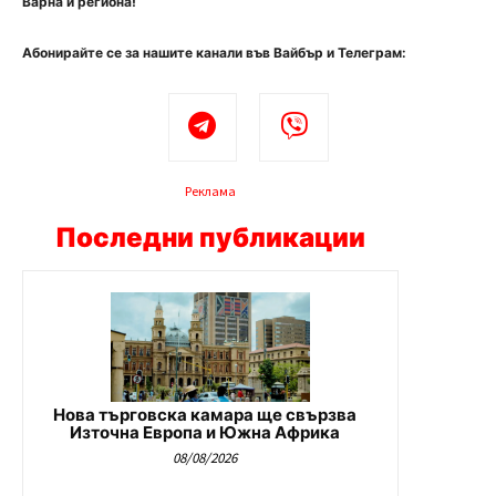
Варна и региона!
Абонирайте се за нашите канали във Вайбър и Телеграм:
Реклама
Последни публикации
Нова търговска камара ще свързва
Източна Европа и Южна Африка
08/08/2026