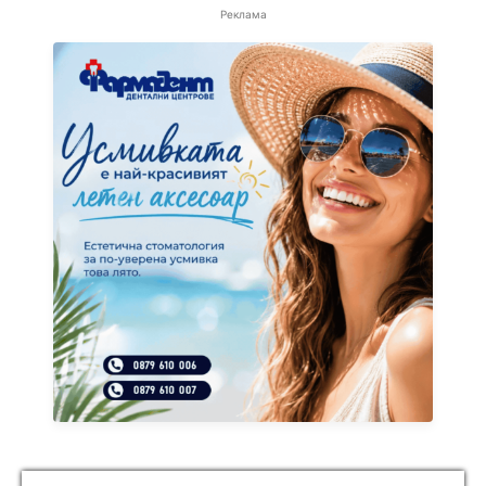
Реклама