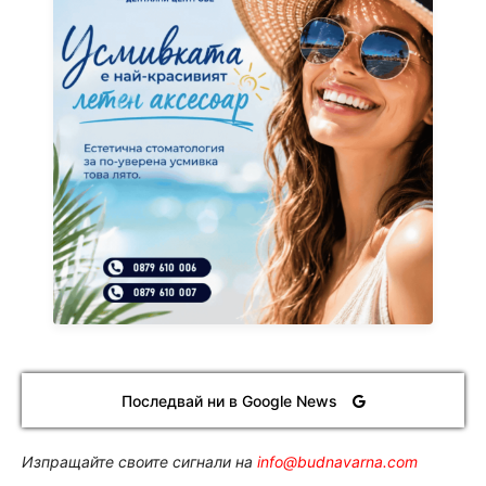
Последвай ни в Google News
Изпращайте своите сигнали на
info@budnavarna.com