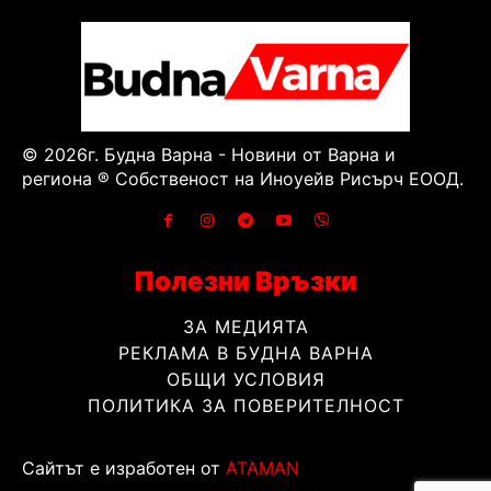
© 2026г. Будна Варна - Новини от Варна и
региона ® Собственост на Иноуейв Рисърч ЕООД.
Полезни Връзки
ЗА МЕДИЯТА
РЕКЛАМА В БУДНА ВАРНА
ОБЩИ УСЛОВИЯ
ПОЛИТИКА ЗА ПОВЕРИТЕЛНОСТ
Сайтът е изработен от
ATAMAN