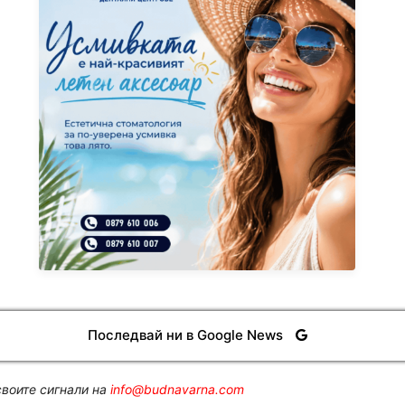
Последвай ни в Google News
воите сигнали на
info@budnavarna.com