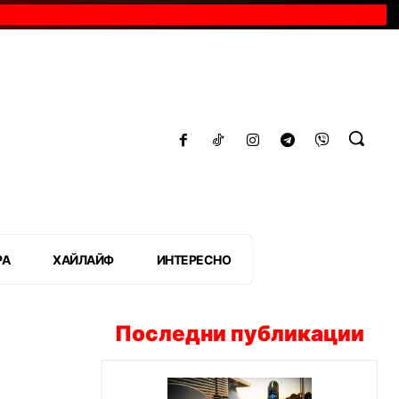
РА
ХАЙЛАЙФ
ИНТЕРЕСНО
Последни публикации