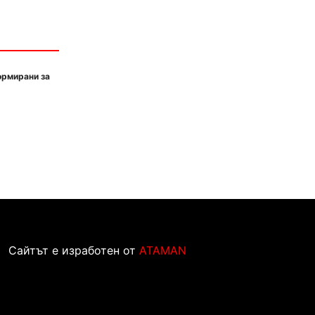
ормирани за
Сайтът е изработен от
ATAMAN