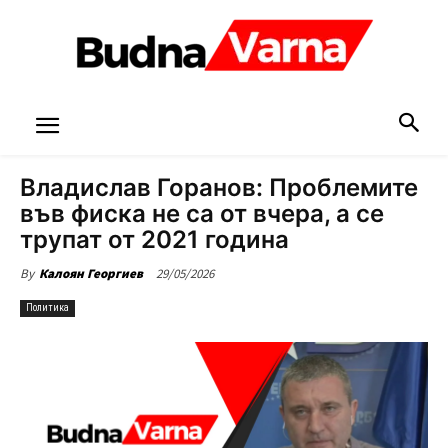
Владислав Горанов: Проблемите
във фиска не са от вчера, а се
трупат от 2021 година
29/05/2026
By
Калоян Георгиев
Политика