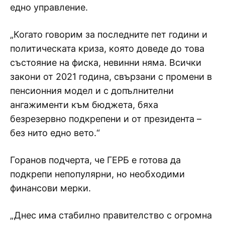
едно управление.
„Когато говорим за последните пет години и
политическата криза, която доведе до това
състояние на фиска, невинни няма. Всички
закони от 2021 година, свързани с промени в
пенсионния модел и с допълнителни
ангажименти към бюджета, бяха
безрезервно подкрепени и от президента –
без нито едно вето.“
Горанов подчерта, че ГЕРБ е готова да
подкрепи непопулярни, но необходими
финансови мерки.
„Днес има стабилно правителство с огромна