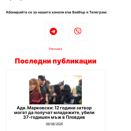
Абонирайте се за нашите канали във Вайбър и Телеграм:
Реклама
Последни публикации
Адв. Марковски: 12 години затвор
могат да получат младежите, убили
37-годишен мъж в Пловдив
08/08/2026