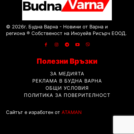
© 2026г. Будна Варна - Новини от Варна и
региона ® Собственост на Иноуейв Рисърч ЕООД.
Полезни Връзки
ЗА МЕДИЯТА
РЕКЛАМА В БУДНА ВАРНА
ОБЩИ УСЛОВИЯ
ПОЛИТИКА ЗА ПОВЕРИТЕЛНОСТ
Сайтът е изработен от
ATAMAN