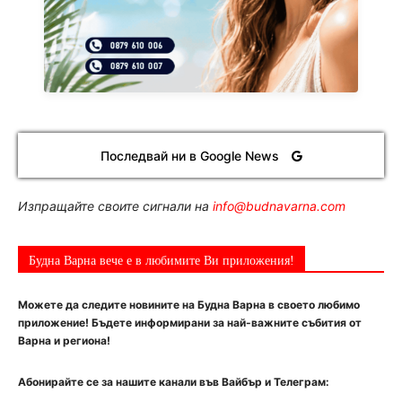
Последвай ни в Google News
Изпращайте своите сигнали на
info@budnavarna.com
Будна Варна вече е в любимите Ви приложения!
Можете да следите новините на Будна Варна в своето любимо
приложение! Бъдете информирани за най-важните събития от
Варна и региона!
Абонирайте се за нашите канали във Вайбър и Телеграм: