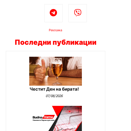
Реклама
Последни публикации
Честит Ден на бирата!
07/08/2026