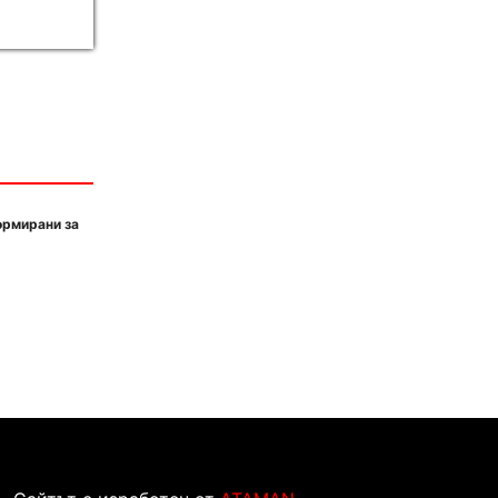
ормирани за