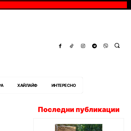
РА
ХАЙЛАЙФ
ИНТЕРЕСНО
Последни публикации