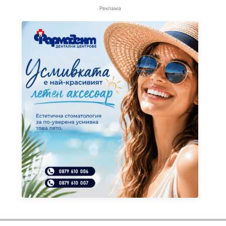
Реклама