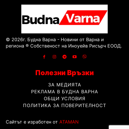
© 2026г. Будна Варна - Новини от Варна и
региона ® Собственост на Иноуейв Рисърч ЕООД.
Полезни Връзки
ЗА МЕДИЯТА
РЕКЛАМА В БУДНА ВАРНА
ОБЩИ УСЛОВИЯ
ПОЛИТИКА ЗА ПОВЕРИТЕЛНОСТ
Сайтът е изработен от
ATAMAN