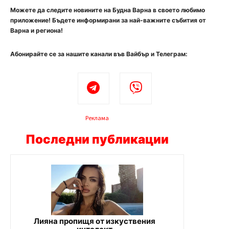
Можете да следите новините на Будна Варна в своето любимо
приложение! Бъдете информирани за най-важните събития от
Варна и региона!
Абонирайте се за нашите канали във Вайбър и Телеграм:
Реклама
Последни публикации
Лияна пропищя от изкуствения