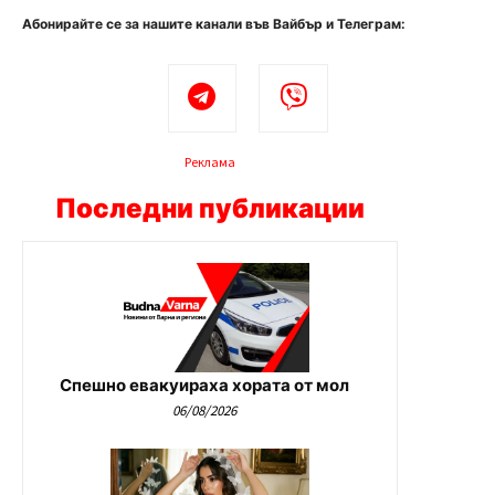
Абонирайте се за нашите канали във Вайбър и Телеграм:
Реклама
Последни публикации
Спешно евакуираха хората от мол
06/08/2026