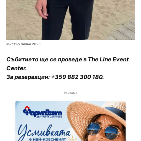
Мистър Варна 2026
Събитието ще се проведе в The Line Event
Center.
За резервации: +359 882 300 180.
Реклама