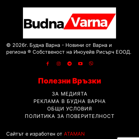
© 2026г. Будна Варна - Новини от Варна и
региона ® Собственост на Иноуейв Рисърч ЕООД.
Полезни Връзки
ЗА МЕДИЯТА
РЕКЛАМА В БУДНА ВАРНА
ОБЩИ УСЛОВИЯ
ПОЛИТИКА ЗА ПОВЕРИТЕЛНОСТ
Сайтът е изработен от
ATAMAN