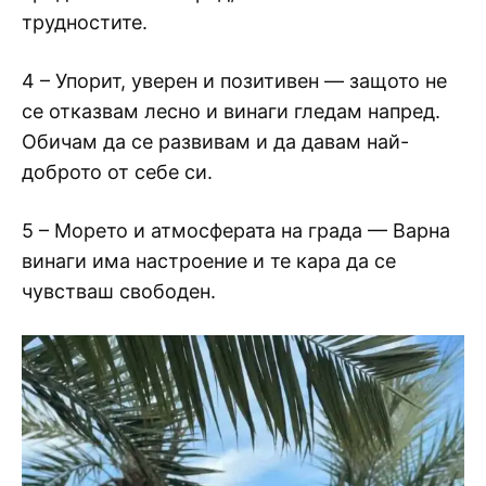
трудностите.
4 – Упорит, уверен и позитивен — защото не
се отказвам лесно и винаги гледам напред.
Обичам да се развивам и да давам най-
доброто от себе си.
5 – Морето и атмосферата на града — Варна
винаги има настроение и те кара да се
чувстваш свободен.