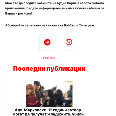
Можете да следите новините на Будна Варна в своето любимо
приложение! Бъдете информирани за най-важните събития от
Варна и региона!
Абонирайте се за нашите канали във Вайбър и Телеграм:
Реклама
Последни публикации
Адв. Марковски: 12 години затвор
могат да получат младежите, убили