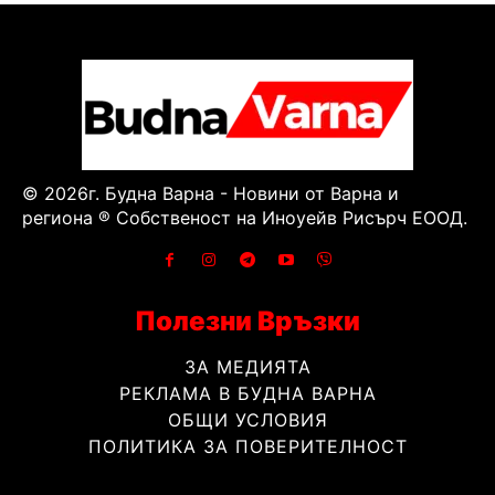
© 2026г. Будна Варна - Новини от Варна и
региона ® Собственост на Иноуейв Рисърч ЕООД.
Полезни Връзки
ЗА МЕДИЯТА
РЕКЛАМА В БУДНА ВАРНА
ОБЩИ УСЛОВИЯ
ПОЛИТИКА ЗА ПОВЕРИТЕЛНОСТ