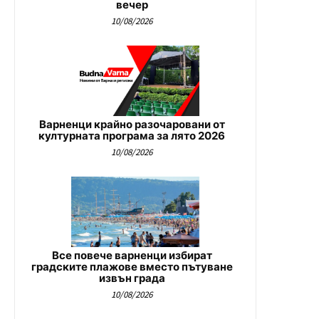
вечер
10/08/2026
Варненци крайно разочаровани от
културната програма за лято 2026
10/08/2026
Все повече варненци избират
градските плажове вместо пътуване
извън града
10/08/2026