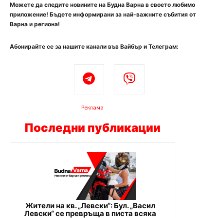
Можете да следите новините на Будна Варна в своето любимо
приложение! Бъдете информирани за най-важните събития от
Варна и региона!
Абонирайте се за нашите канали във Вайбър и Телеграм:
Реклама
Последни публикации
Жители на кв. „Левски“: Бул. „Васил
Левски“ се превръща в писта всяка