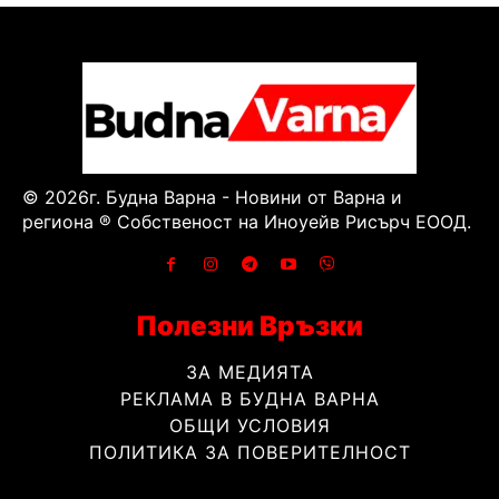
© 2026г. Будна Варна - Новини от Варна и
региона ® Собственост на Иноуейв Рисърч ЕООД.
Полезни Връзки
ЗА МЕДИЯТА
РЕКЛАМА В БУДНА ВАРНА
ОБЩИ УСЛОВИЯ
ПОЛИТИКА ЗА ПОВЕРИТЕЛНОСТ