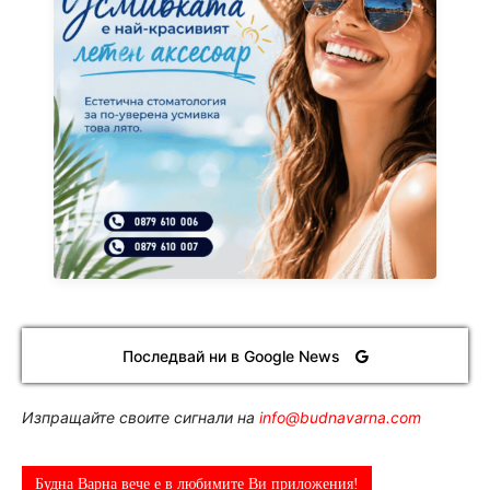
Последвай ни в Google News
Изпращайте своите сигнали на
info@budnavarna.com
Будна Варна вече е в любимите Ви приложения!