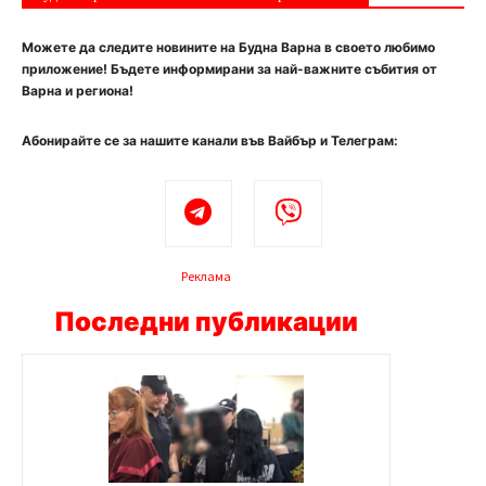
Можете да следите новините на Будна Варна в своето любимо
приложение! Бъдете информирани за най-важните събития от
Варна и региона!
Абонирайте се за нашите канали във Вайбър и Телеграм:
Реклама
Последни публикации