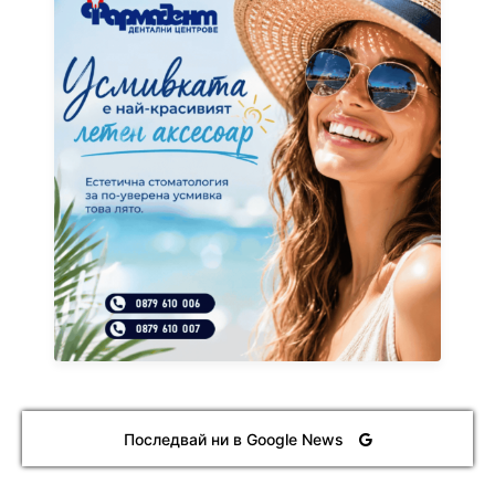
Последвай ни в Google News