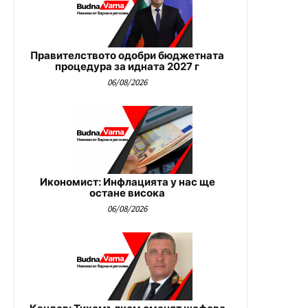
Правителството одобри бюджетната
процедура за идната 2027 г
06/08/2026
Икономист: Инфлацията у нас ще
остане висока
06/08/2026