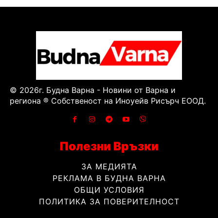
© 2026г. Будна Варна - Новини от Варна и
региона ® Собственост на Иноуейв Рисърч ЕООД.
Полезни Връзки
ЗА МЕДИЯТА
РЕКЛАМА В БУДНА ВАРНА
ОБЩИ УСЛОВИЯ
ПОЛИТИКА ЗА ПОВЕРИТЕЛНОСТ